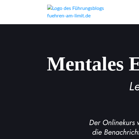
Mentale
Le
Der Onlinekurs 
die Benachricht