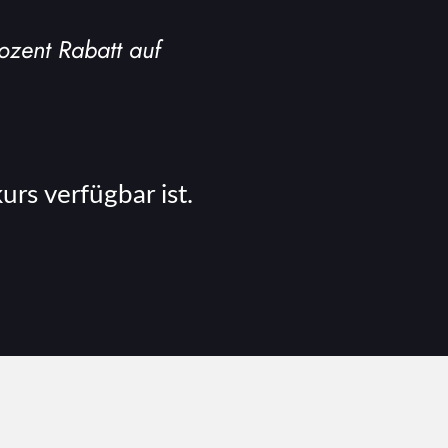
rozent Rabatt auf
rs verfügbar ist.