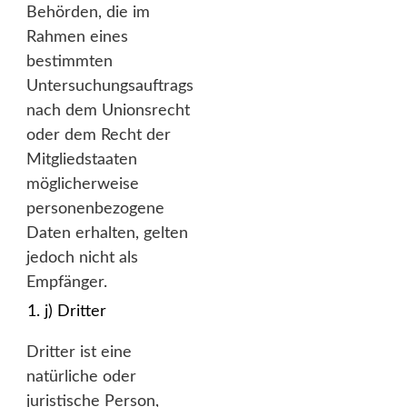
Behörden, die im
Rahmen eines
bestimmten
Untersuchungsauftrags
nach dem Unionsrecht
oder dem Recht der
Mitgliedstaaten
möglicherweise
personenbezogene
Daten erhalten, gelten
jedoch nicht als
Empfänger.
j) Dritter
Dritter ist eine
natürliche oder
juristische Person,