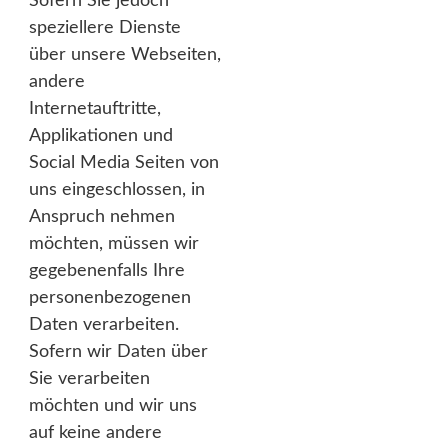
Sofern Sie jedoch
speziellere Dienste
über unsere Webseiten,
andere
Internetauftritte,
Applikationen und
Social Media Seiten von
uns eingeschlossen, in
Anspruch nehmen
möchten, müssen wir
gegebenenfalls Ihre
personenbezogenen
Daten verarbeiten.
Sofern wir Daten über
Sie verarbeiten
möchten und wir uns
auf keine andere