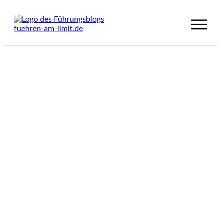
Datenschutzerklärung