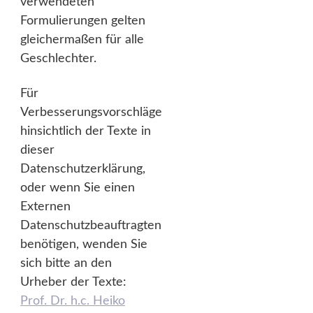
verwendeten
Formulierungen gelten
gleichermaßen für alle
Geschlechter.
Für
Verbesserungsvorschläge
hinsichtlich der Texte in
dieser
Datenschutzerklärung,
oder wenn Sie einen
Externen
Datenschutzbeauftragten
benötigen, wenden Sie
sich bitte an den
Urheber der Texte:
Prof. Dr. h.c. Heiko