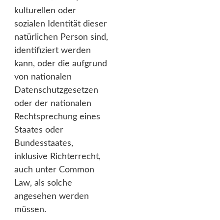
kulturellen oder
sozialen Identität dieser
natürlichen Person sind,
identifiziert werden
kann, oder die aufgrund
von nationalen
Datenschutzgesetzen
oder der nationalen
Rechtsprechung eines
Staates oder
Bundesstaates,
inklusive Richterrecht,
auch unter Common
Law, als solche
angesehen werden
müssen.