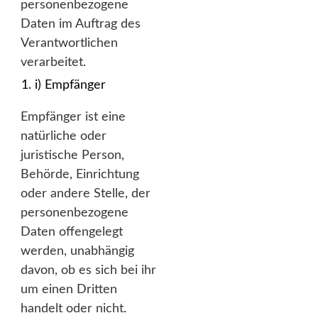
personenbezogene
Daten im Auftrag des
Verantwortlichen
verarbeitet.
i) Empfänger
Empfänger ist eine
natürliche oder
juristische Person,
Behörde, Einrichtung
oder andere Stelle, der
personenbezogene
Daten offengelegt
werden, unabhängig
davon, ob es sich bei ihr
um einen Dritten
handelt oder nicht.