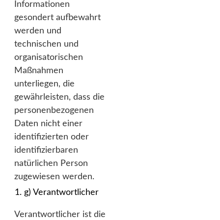
Informationen
gesondert aufbewahrt
werden und
technischen und
organisatorischen
Maßnahmen
unterliegen, die
gewährleisten, dass die
personenbezogenen
Daten nicht einer
identifizierten oder
identifizierbaren
natürlichen Person
zugewiesen werden.
g) Verantwortlicher
Verantwortlicher ist die