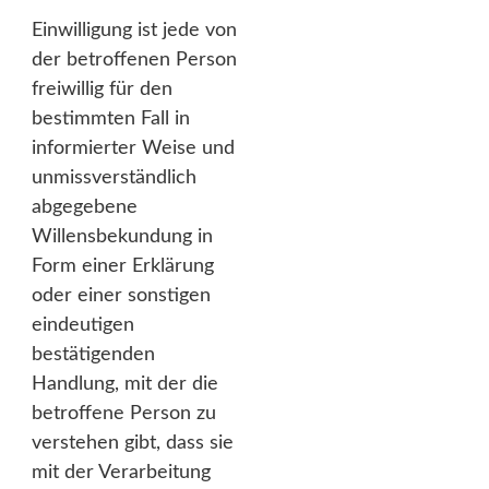
Einwilligung ist jede von
der betroffenen Person
freiwillig für den
bestimmten Fall in
informierter Weise und
unmissverständlich
abgegebene
Willensbekundung in
Form einer Erklärung
oder einer sonstigen
eindeutigen
bestätigenden
Handlung, mit der die
betroffene Person zu
verstehen gibt, dass sie
mit der Verarbeitung