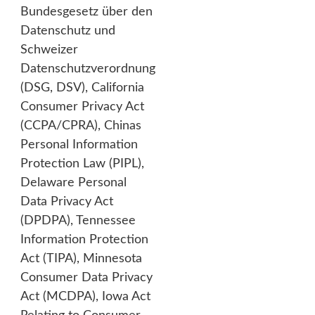
Bundesgesetz über den
Datenschutz und
Schweizer
Datenschutzverordnung
(DSG, DSV), California
Consumer Privacy Act
(CCPA/CPRA), Chinas
Personal Information
Protection Law (PIPL),
Delaware Personal
Data Privacy Act
(DPDPA), Tennessee
Information Protection
Act (TIPA), Minnesota
Consumer Data Privacy
Act (MCDPA), Iowa Act