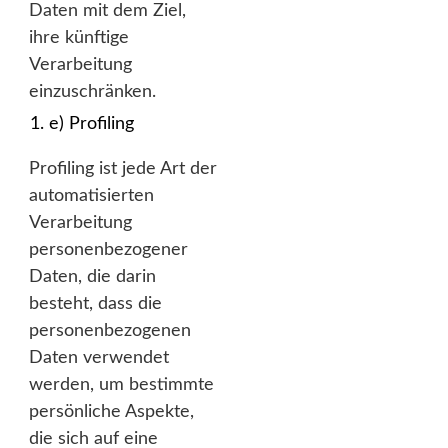
Daten mit dem Ziel,
ihre künftige
Verarbeitung
einzuschränken.
e) Profiling
Profiling ist jede Art der
automatisierten
Verarbeitung
personenbezogener
Daten, die darin
besteht, dass die
personenbezogenen
Daten verwendet
werden, um bestimmte
persönliche Aspekte,
die sich auf eine