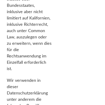
Bundesstaates,
inklusive aber nicht
limitiert auf Kalifornien,
inklusive Richterrecht,
auch unter Common
Law, auszulegen oder
zu erweitern, wenn dies
für die
Rechtsanwendung im
Einzelfall erforderlich
ist.
Wir verwenden in
dieser
Datenschutzerklärung
unter anderem die