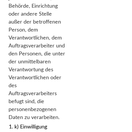
Behörde, Einrichtung
oder andere Stelle
außer der betroffenen
Person, dem
Verantwortlichen, dem
Auftragsverarbeiter und
den Personen, die unter
der unmittelbaren
Verantwortung des
Verantwortlichen oder
des
Auftragsverarbeiters
befugt sind, die
personenbezogenen
Daten zu verarbeiten.
k) Einwilligung