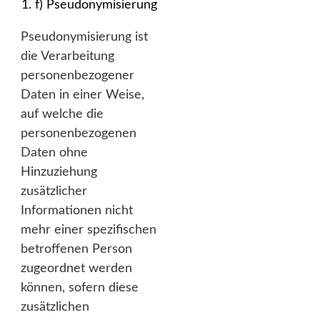
f) Pseudonymisierung
Pseudonymisierung ist
die Verarbeitung
personenbezogener
Daten in einer Weise,
auf welche die
personenbezogenen
Daten ohne
Hinzuziehung
zusätzlicher
Informationen nicht
mehr einer spezifischen
betroffenen Person
zugeordnet werden
können, sofern diese
zusätzlichen