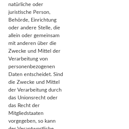
natürliche oder
juristische Person,
Behörde, Einrichtung
oder andere Stelle, die
allein oder gemeinsam
mit anderen über die
Zwecke und Mittel der
Verarbeitung von
personenbezogenen
Daten entscheidet. Sind
die Zwecke und Mittel
der Verarbeitung durch
das Unionsrecht oder
das Recht der
Mitgliedstaaten
vorgegeben, so kann
der Verantwortliche