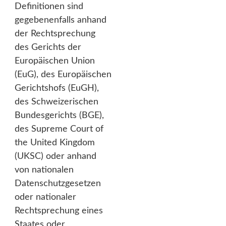
Definitionen sind
gegebenenfalls anhand
der Rechtsprechung
des Gerichts der
Europäischen Union
(EuG), des Europäischen
Gerichtshofs (EuGH),
des Schweizerischen
Bundesgerichts (BGE),
des Supreme Court of
the United Kingdom
(UKSC) oder anhand
von nationalen
Datenschutzgesetzen
oder nationaler
Rechtsprechung eines
Staates oder