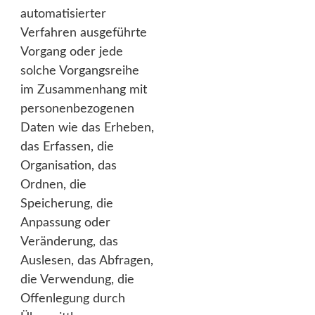
automatisierter
Verfahren ausgeführte
Vorgang oder jede
solche Vorgangsreihe
im Zusammenhang mit
personenbezogenen
Daten wie das Erheben,
das Erfassen, die
Organisation, das
Ordnen, die
Speicherung, die
Anpassung oder
Veränderung, das
Auslesen, das Abfragen,
die Verwendung, die
Offenlegung durch