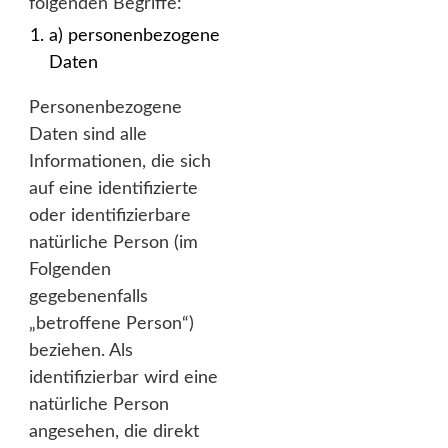
folgenden Begriffe:
a) personenbezogene
Daten
Personenbezogene
Daten sind alle
Informationen, die sich
auf eine identifizierte
oder identifizierbare
natürliche Person (im
Folgenden
gegebenenfalls
„betroffene Person“)
beziehen. Als
identifizierbar wird eine
natürliche Person
angesehen, die direkt