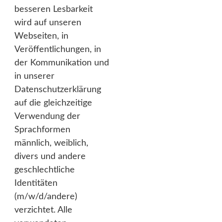
besseren Lesbarkeit
wird auf unseren
Webseiten, in
Veröffentlichungen, in
der Kommunikation und
in unserer
Datenschutzerklärung
auf die gleichzeitige
Verwendung der
Sprachformen
männlich, weiblich,
divers und andere
geschlechtliche
Identitäten
(m/w/d/andere)
verzichtet. Alle