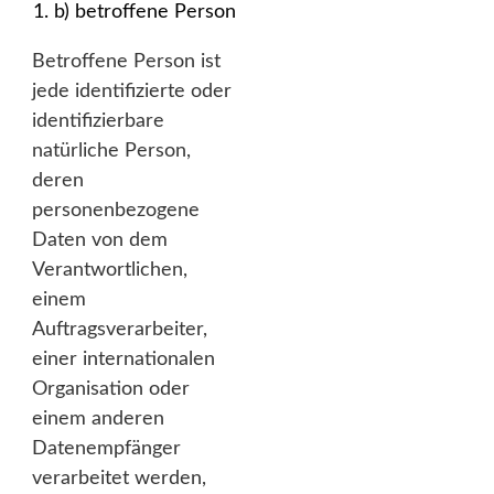
b) betroffene Person
Betroffene Person ist
jede identifizierte oder
identifizierbare
natürliche Person,
deren
personenbezogene
Daten von dem
Verantwortlichen,
einem
Auftragsverarbeiter,
einer internationalen
Organisation oder
einem anderen
Datenempfänger
verarbeitet werden,