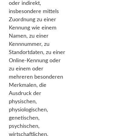
oder indirekt,
insbesondere mittels
Zuordnung zu einer
Kennung wie einem
Namen, zu einer
Kennnummer, zu
Standortdaten, zu einer
Online-Kennung oder
zu einem oder
mehreren besonderen
Merkmalen, die
Ausdruck der
physischen,
physiologischen,
genetischen,
psychischen,
wirtschaftlichen,