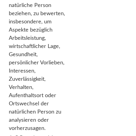
natürliche Person
beziehen, zu bewerten,
insbesondere, um
Aspekte bezüglich
Arbeitsleistung,
wirtschaftlicher Lage,
Gesundheit,
persönlicher Vorlieben,
Interessen,
Zuverlässigkeit,
Verhalten,
Aufenthaltsort oder
Ortswechsel der
natürlichen Person zu
analysieren oder
vorherzusagen.