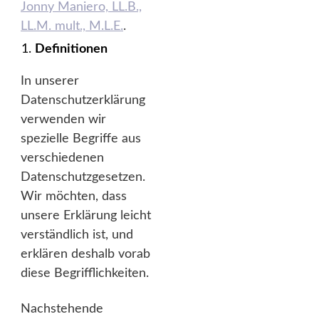
Jonny Maniero, LL.B.,
LL.M. mult., M.L.E.
.
Definitionen
In unserer
Datenschutzerklärung
verwenden wir
spezielle Begriffe aus
verschiedenen
Datenschutzgesetzen.
Wir möchten, dass
unsere Erklärung leicht
verständlich ist, und
erklären deshalb vorab
diese Begrifflichkeiten.
Nachstehende