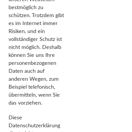
bestmöglich zu
schützen. Trotzdem gibt
es im Internet immer
Risiken, und ein
vollständiger Schutz ist
nicht möglich. Deshalb
können Sie uns Ihre
personenbezogenen
Daten auch auf
anderen Wegen, zum
Beispiel telefonisch,
übermitteln, wenn Sie
das vorziehen.
Diese
Datenschutzerklärung