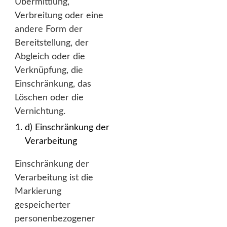
Übermittlung,
Verbreitung oder eine
andere Form der
Bereitstellung, der
Abgleich oder die
Verknüpfung, die
Einschränkung, das
Löschen oder die
Vernichtung.
d) Einschränkung der
Verarbeitung
Einschränkung der
Verarbeitung ist die
Markierung
gespeicherter
personenbezogener