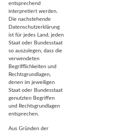
entsprechend
interpretiert werden.
Die nachstehende
Datenschutzerklärung
ist für jedes Land, jeden
Staat oder Bundesstaat
so auszulegen, dass die
verwendeten
Begrifflichkeiten und
Rechtsgrundlagen,
denen im jeweiligen
Staat oder Bundesstaat
genutzten Begriffen
und Rechtsgrundlagen
entsprechen.
Aus Gründen der