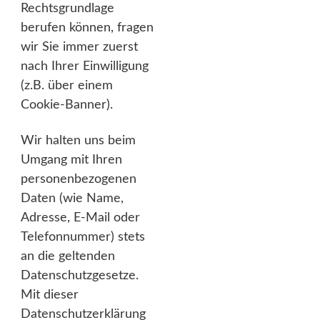
Rechtsgrundlage
berufen können, fragen
wir Sie immer zuerst
nach Ihrer Einwilligung
(z.B. über einem
Cookie-Banner).
Wir halten uns beim
Umgang mit Ihren
personenbezogenen
Daten (wie Name,
Adresse, E-Mail oder
Telefonnummer) stets
an die geltenden
Datenschutzgesetze.
Mit dieser
Datenschutzerklärung