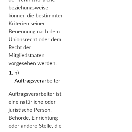
beziehungsweise
können die bestimmten
Kriterien seiner
Benennung nach dem
Unionsrecht oder dem
Recht der
Mitgliedstaaten
vorgesehen werden.
h)
Auftragsverarbeiter
Auftragsverarbeiter ist
eine natürliche oder
juristische Person,
Behörde, Einrichtung
oder andere Stelle, die