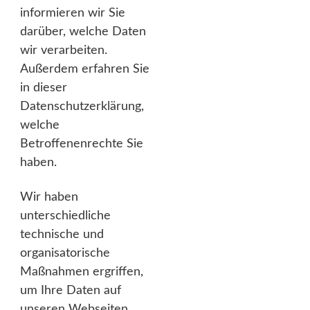
informieren wir Sie
darüber, welche Daten
wir verarbeiten.
Außerdem erfahren Sie
in dieser
Datenschutzerklärung,
welche
Betroffenenrechte Sie
haben.
Wir haben
unterschiedliche
technische und
organisatorische
Maßnahmen ergriffen,
um Ihre Daten auf
unseren Webseiten