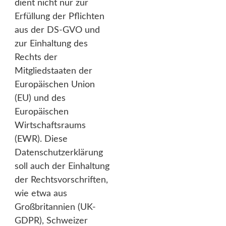
dient nicht nur zur
Erfüllung der Pflichten
aus der DS-GVO und
zur Einhaltung des
Rechts der
Mitgliedstaaten der
Europäischen Union
(EU) und des
Europäischen
Wirtschaftsraums
(EWR). Diese
Datenschutzerklärung
soll auch der Einhaltung
der Rechtsvorschriften,
wie etwa aus
Großbritannien (UK-
GDPR), Schweizer