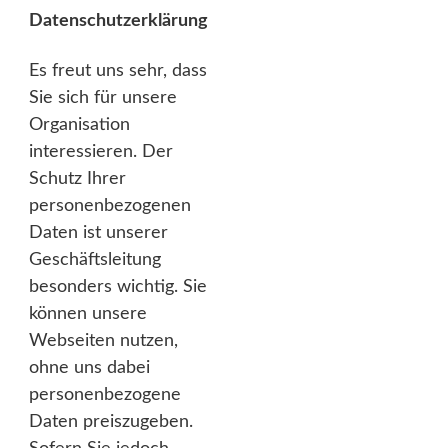
Datenschutzerklärung
Es freut uns sehr, dass
Sie sich für unsere
Organisation
interessieren. Der
Schutz Ihrer
personenbezogenen
Daten ist unserer
Geschäftsleitung
besonders wichtig. Sie
können unsere
Webseiten nutzen,
ohne uns dabei
personenbezogene
Daten preiszugeben.